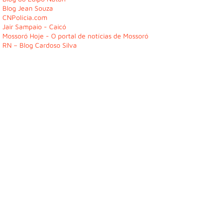
Blog Jean Souza
CNPolícia.com
Jair Sampaio - Caicó
Mossoró Hoje - O portal de notícias de Mossoró
RN – Blog Cardoso Silva