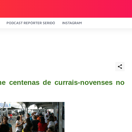
PODCAST REPÓRTER SERIDÓ
INSTAGRAM
ne centenas de currais-novenses no