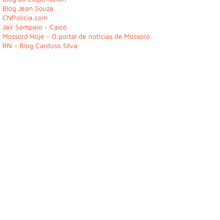
Blog Jean Souza
CNPolícia.com
Jair Sampaio - Caicó
Mossoró Hoje - O portal de notícias de Mossoró
RN – Blog Cardoso Silva