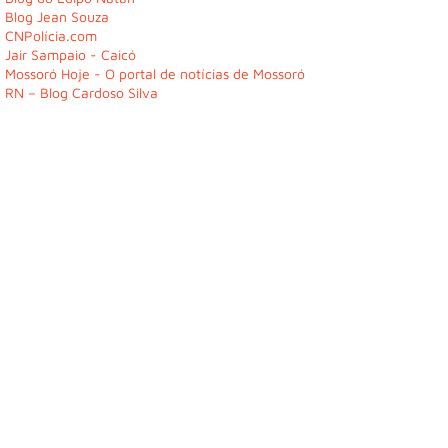
Blog Jean Souza
CNPolícia.com
Jair Sampaio - Caicó
Mossoró Hoje - O portal de notícias de Mossoró
RN – Blog Cardoso Silva