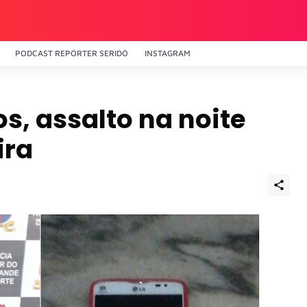
PODCAST REPÓRTER SERIDÓ
INSTAGRAM
s, assalto na noite
ira