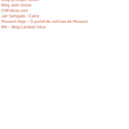
Blog Jean Souza
CNPolícia.com
Jair Sampaio - Caicó
Mossoró Hoje - O portal de notícias de Mossoró
RN – Blog Cardoso Silva