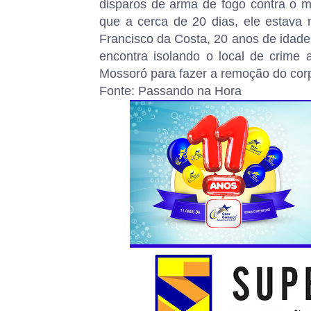
disparos de arma de fogo contra o m
que a cerca de 20 dias, ele estava m
Francisco da Costa, 20 anos de idade
encontra isolando o local de crim
Mossoró para fazer a remoção do cor
Fonte: Passando na Hora