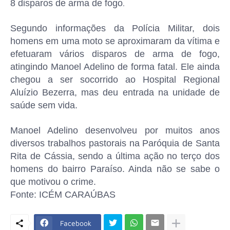
8 disparos de arma de fogo
.
Segundo informações da Polícia Militar, dois
homens em uma moto se aproximaram da vítima e
efetuaram vários disparos de arma de fogo,
atingindo Manoel Adelino de forma fatal. Ele ainda
chegou a ser socorrido ao Hospital Regional
Aluízio Bezerra, mas deu entrada na unidade de
saúde sem vida.
Manoel Adelino desenvolveu por muitos anos
diversos trabalhos pastorais na Paróquia de Santa
Rita de Cássia, sendo a última ação no terço dos
homens do bairro Paraíso. Ainda não se sabe o
que motivou o crime.
Fonte: ICÉM CARAÚBAS
Facebook