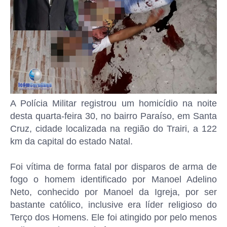
A Polícia Militar registrou um homicídio na noite
desta quarta-feira 30, no bairro Paraíso, em Santa
Cruz, cidade localizada na região do Trairi, a 122
km da capital do estado Natal.
Foi vítima de forma fatal por disparos de arma de
fogo o homem identificado por Manoel Adelino
Neto, conhecido por Manoel da Igreja, por ser
bastante católico, inclusive era líder religioso do
Terço dos Homens. Ele foi atingido por pelo menos