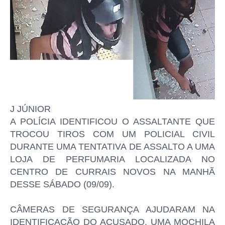
J JÚNIOR
A POLÍCIA IDENTIFICOU O ASSALTANTE QUE
TROCOU TIROS COM UM POLICIAL CIVIL
DURANTE UMA TENTATIVA DE ASSALTO A UMA
LOJA DE PERFUMARIA LOCALIZADA NO
CENTRO DE CURRAIS NOVOS NA MANHÃ
DESSE SÁBADO (09/09).
CÂMERAS DE SEGURANÇA AJUDARAM NA
IDENTIFICAÇÃO DO ACUSADO. UMA MOCHILA