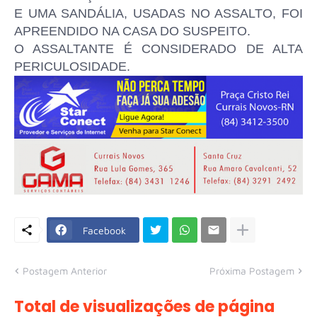
E UMA SANDÁLIA, USADAS NO ASSALTO, FOI
APREENDIDO NA CASA DO SUSPEITO.
O ASSALTANTE É CONSIDERADO DE ALTA
PERICULOSIDADE.
Facebook
Postagem Anterior
Próxima Postagem
Total de visualizações de página