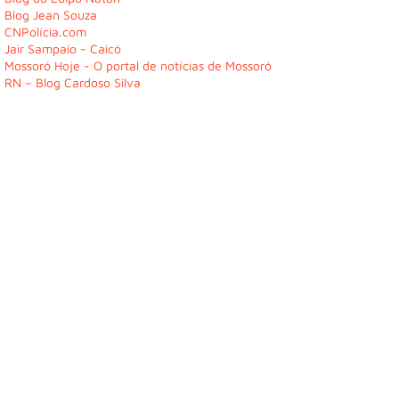
Blog Jean Souza
CNPolícia.com
Jair Sampaio - Caicó
Mossoró Hoje - O portal de notícias de Mossoró
RN – Blog Cardoso Silva