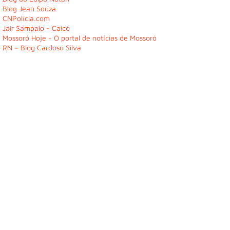
Blog Jean Souza
CNPolícia.com
Jair Sampaio - Caicó
Mossoró Hoje - O portal de notícias de Mossoró
RN – Blog Cardoso Silva