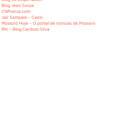
Blog Jean Souza
CNPolícia.com
Jair Sampaio - Caicó
Mossoró Hoje - O portal de notícias de Mossoró
RN – Blog Cardoso Silva