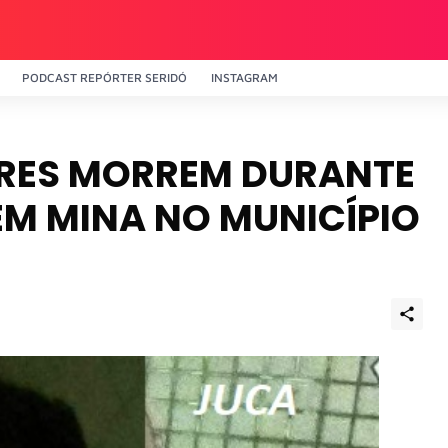
PODCAST REPÓRTER SERIDÓ
INSTAGRAM
RES MORREM DURANTE
M MINA NO MUNICÍPIO