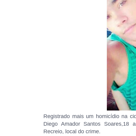
Registrado mais um homicídio na cida
Diego Amador Santos Soares,18 ano
Recreio, local do crime.