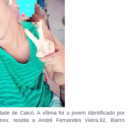
de de Caicó. A vítima foi o jovem identificado por
s, residia a André Fernandes Vieira,92, Bairro