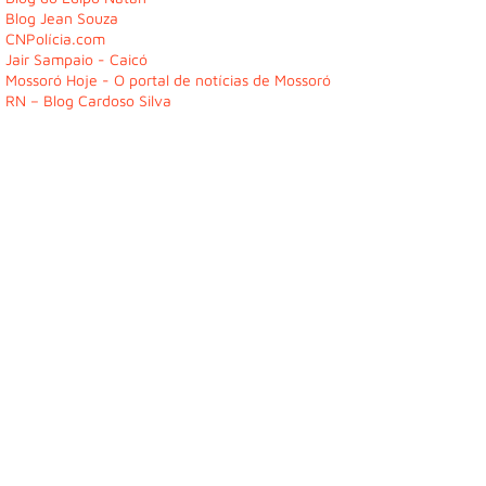
Blog Jean Souza
CNPolícia.com
Jair Sampaio - Caicó
Mossoró Hoje - O portal de notícias de Mossoró
RN – Blog Cardoso Silva