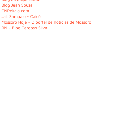
Blog Jean Souza
CNPolícia.com
Jair Sampaio - Caicó
Mossoró Hoje - O portal de notícias de Mossoró
RN – Blog Cardoso Silva