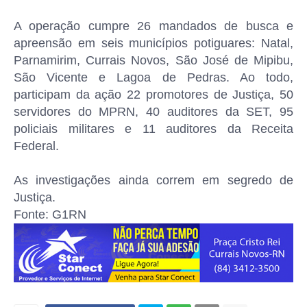
A operação cumpre 26 mandados de busca e
apreensão em seis municípios potiguares: Natal,
Parnamirim, Currais Novos, São José de Mipibu,
São Vicente e Lagoa de Pedras. Ao todo,
participam da ação 22 promotores de Justiça, 50
servidores do MPRN, 40 auditores da SET, 95
policiais militares e 11 auditores da Receita
Federal.
As investigações ainda correm em segredo de
Justiça.
Fonte: G1RN