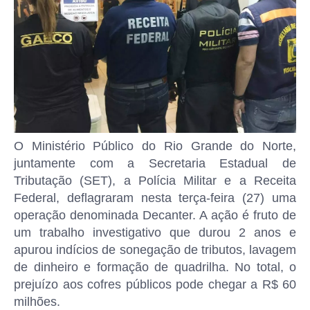
O Ministério Público do Rio Grande do Norte,
juntamente com a Secretaria Estadual de
Tributação (SET), a Polícia Militar e a Receita
Federal, deflagraram nesta terça-feira (27) uma
operação denominada Decanter. A ação é fruto de
um trabalho investigativo que durou 2 anos e
apurou indícios de sonegação de tributos, lavagem
de dinheiro e formação de quadrilha. No total, o
prejuízo aos cofres públicos pode chegar a R$ 60
milhões.