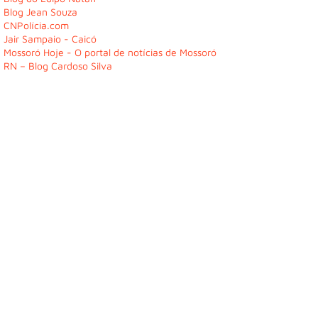
Blog Jean Souza
CNPolícia.com
Jair Sampaio - Caicó
Mossoró Hoje - O portal de notícias de Mossoró
RN – Blog Cardoso Silva