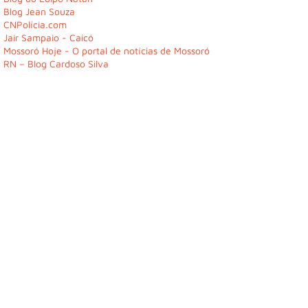
Blog Jean Souza
CNPolícia.com
Jair Sampaio - Caicó
Mossoró Hoje - O portal de notícias de Mossoró
RN – Blog Cardoso Silva