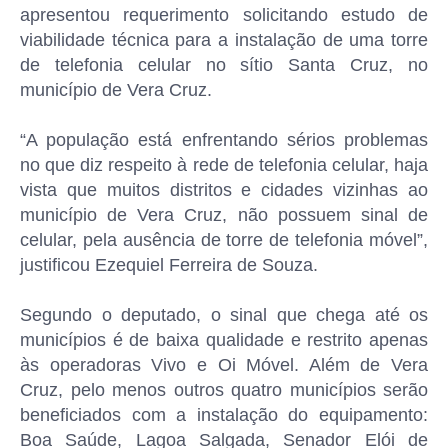
apresentou requerimento solicitando estudo de
viabilidade técnica para a instalação de uma torre
de telefonia celular no sítio Santa Cruz, no
município de Vera Cruz.
“A população está enfrentando sérios problemas
no que diz respeito à rede de telefonia celular, haja
vista que muitos distritos e cidades vizinhas ao
município de Vera Cruz, não possuem sinal de
celular, pela ausência de torre de telefonia móvel”,
justificou Ezequiel Ferreira de Souza.
Segundo o deputado, o sinal que chega até os
municípios é de baixa qualidade e restrito apenas
às operadoras Vivo e Oi Móvel. Além de Vera
Cruz, pelo menos outros quatro municípios serão
beneficiados com a instalação do equipamento:
Boa Saúde, Lagoa Salgada, Senador Elói de