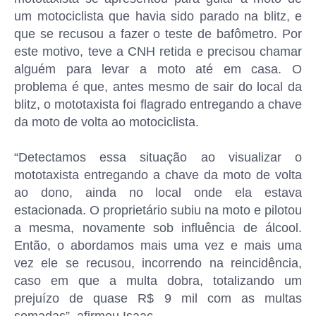
um motociclista que havia sido parado na blitz, e
que se recusou a fazer o teste de bafômetro. Por
este motivo, teve a CNH retida e precisou chamar
alguém para levar a moto até em casa. O
problema é que, antes mesmo de sair do local da
blitz, o mototaxista foi flagrado entregando a chave
da moto de volta ao motociclista.
“Detectamos essa situação ao visualizar o
mototaxista entregando a chave da moto de volta
ao dono, ainda no local onde ela estava
estacionada. O proprietário subiu na moto e pilotou
a mesma, novamente sob influência de álcool.
Então, o abordamos mais uma vez e mais uma
vez ele se recusou, incorrendo na reincidência,
caso em que a multa dobra, totalizando um
prejuízo de quase R$ 9 mil com as multas