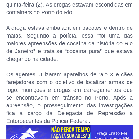
quinta-feira (2). As drogas estavam escondidas em
containers no Porto do Rio.
A droga estava embalada em pacotes e dentro de
malas. Segundo a polícia, essa “foi uma das
maiores apreensões de cocaína da história do Rio
de Janeiro” e trata-se “cocaína pura” que estava
chegando na cidade.
Os agentes utilizaram aparelhos de raio X e cães
farejadores com o objetivo de localizar armas de
fogo, munições e drogas em carregamentos que
se encontravam em trânsito no Porto. Após a
apreensão, o prosseguimento das investigações
fica a cargo da Delegacia de Repressão a
Entorpecentes da Polícia Federal.