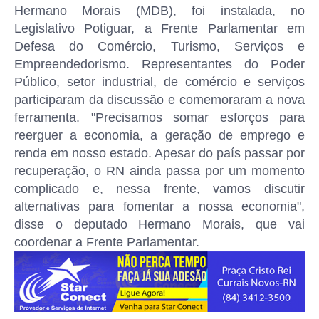
Hermano Morais (MDB), foi instalada, no
Legislativo Potiguar, a Frente Parlamentar em
Defesa do Comércio, Turismo, Serviços e
Empreendedorismo. Representantes do Poder
Público, setor industrial, de comércio e serviços
participaram da discussão e comemoraram a nova
ferramenta.
"Precisamos somar esforços para
reerguer a economia, a geração de emprego e
renda em nosso estado. Apesar do país passar por
recuperação, o RN ainda passa por um momento
complicado e, nessa frente, vamos discutir
alternativas para fomentar a nossa economia",
disse o deputado Hermano Morais, que vai
coordenar a Frente Parlamentar.