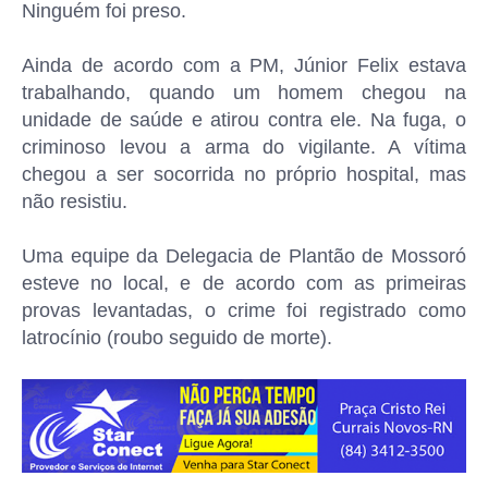
Ninguém foi preso.
Ainda de acordo com a PM, Júnior Felix estava
trabalhando, quando um homem chegou na
unidade de saúde e atirou contra ele. Na fuga, o
criminoso levou a arma do vigilante. A vítima
chegou a ser socorrida no próprio hospital, mas
não resistiu.
Uma equipe da Delegacia de Plantão de Mossoró
esteve no local, e de acordo com as primeiras
provas levantadas, o crime foi registrado como
latrocínio (roubo seguido de morte).