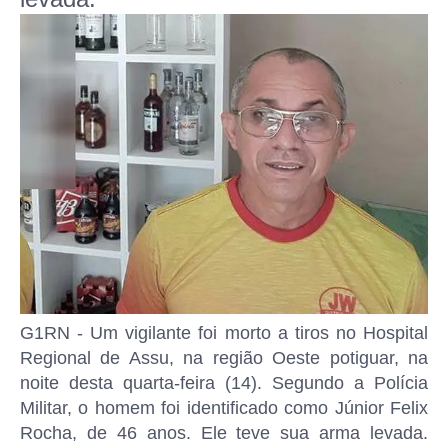
G1RN - Um vigilante foi morto a tiros no Hospital
Regional de Assu, na região Oeste potiguar, na
noite desta quarta-feira (14). Segundo a Polícia
Militar, o homem foi identificado como Júnior Felix
Rocha, de 46 anos. Ele teve sua arma levada.