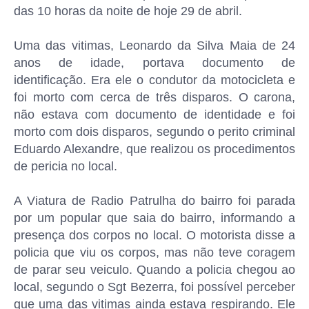
das 10 horas da noite de hoje 29 de abril.
Uma das vitimas, Leonardo da Silva Maia de 24
anos de idade, portava documento de
identificação. Era ele o condutor da motocicleta e
foi morto com cerca de três disparos. O carona,
não estava com documento de identidade e foi
morto com dois disparos, segundo o perito criminal
Eduardo Alexandre, que realizou os procedimentos
de pericia no local.
A Viatura de Radio Patrulha do bairro foi parada
por um popular que saia do bairro, informando a
presença dos corpos no local. O motorista disse a
policia que viu os corpos, mas não teve coragem
de parar seu veiculo. Quando a policia chegou ao
local, segundo o Sgt Bezerra, foi possível perceber
que uma das vitimas ainda estava respirando. Ele