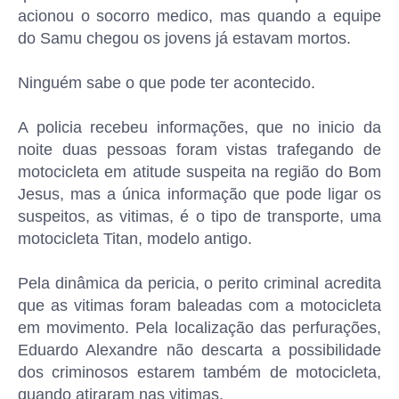
acionou o socorro medico, mas quando a equipe
do Samu chegou os jovens já estavam mortos.
Ninguém sabe o que pode ter acontecido.
A policia recebeu informações, que no inicio da
noite duas pessoas foram vistas trafegando de
motocicleta em atitude suspeita na região do Bom
Jesus, mas a única informação que pode ligar os
suspeitos, as vitimas, é o tipo de transporte, uma
motocicleta Titan, modelo antigo.
Pela dinâmica da pericia, o perito criminal acredita
que as vitimas foram baleadas com a motocicleta
em movimento. Pela localização das perfurações,
Eduardo Alexandre não descarta a possibilidade
dos criminosos estarem também de motocicleta,
quando atiraram nas vitimas.