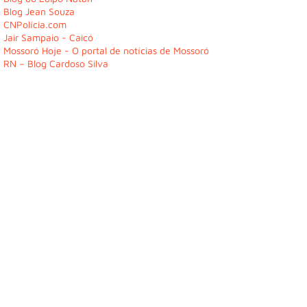
Blog Jean Souza
CNPolícia.com
Jair Sampaio - Caicó
Mossoró Hoje - O portal de notícias de Mossoró
RN – Blog Cardoso Silva