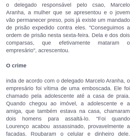
o delegado responsável pelo csao, Marcelo
Aranha, a mulher que se apresentou e o jovem
vão permanecer preso, pois já existe um mandado
de prisão expedido contra eles. "Conseguimos a
ordem de prisão nesta sexta-feira. Dela e dos dois
comparsas, que efetivamente mataram o
empresário", acrescentou.
O crime
inda de acordo com o delegado Marcelo Aranha, o
empresário foi vítima de uma emboscada. Ele foi
chamado pela adolescente até a casa de praia.
Quando chegou ao imóvel, a adolescente e a
amiga, que também estava na casa, chamaram
dois homens para assaltá-lo. "Foi quando
Lourenço acabou assassinado, provavelmente a
facadas. Roubaram o celular e dinheiro dele.