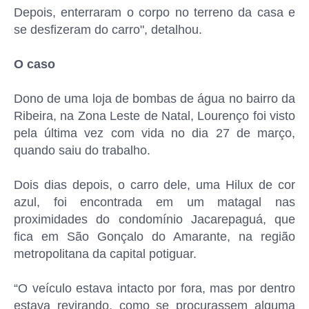
Depois, enterraram o corpo no terreno da casa e
se desfizeram do carro", detalhou.
O caso
Dono de uma loja de bombas de água no bairro da
Ribeira, na Zona Leste de Natal, Lourenço foi visto
pela última vez com vida no dia 27 de março,
quando saiu do trabalho.
Dois dias depois, o carro dele, uma Hilux de cor
azul, foi encontrada em um matagal nas
proximidades do condomínio Jacarepaguá, que
fica em São Gonçalo do Amarante, na região
metropolitana da capital potiguar.
“O veículo estava intacto por fora, mas por dentro
estava revirando, como se procurassem alguma