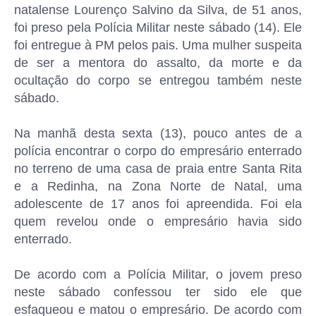
natalense Lourenço Salvino da Silva, de 51 anos,
foi preso pela Polícia Militar neste sábado (14). Ele
foi entregue à PM pelos pais. Uma mulher suspeita
de ser a mentora do assalto, da morte e da
ocultação do corpo se entregou também neste
sábado.
Na manhã desta sexta (13), pouco antes de a
polícia encontrar o corpo do empresário enterrado
no terreno de uma casa de praia entre Santa Rita
e a Redinha, na Zona Norte de Natal, uma
adolescente de 17 anos foi apreendida. Foi ela
quem revelou onde o empresário havia sido
enterrado.
De acordo com a Polícia Militar, o jovem preso
neste sábado confessou ter sido ele que
esfaqueou e matou o empresário. De acordo com