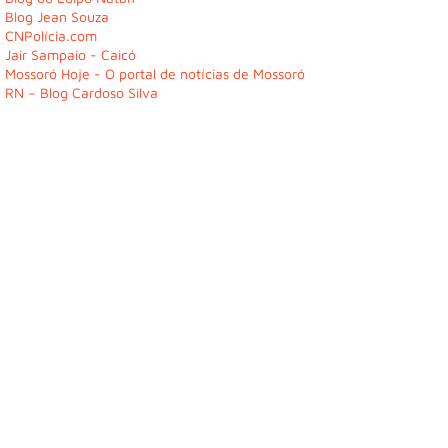
Blog Jean Souza
CNPolícia.com
Jair Sampaio - Caicó
Mossoró Hoje - O portal de notícias de Mossoró
RN – Blog Cardoso Silva