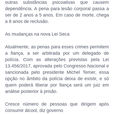
outras substâncias psicoativas que causem
dependência. A pena para lesão corporal passa a
ser de 2 anos a 5 anos. Em caso de morte, chega
a 8 anos de reclusão.
As mudanças na nova Lei Seca
Atualmente, as penas para esses crimes permitem
a fiança, a ser arbitrada por um delegado de
polícia. Com as alterações previstas pela Lei
13.456/2017, aprovada pelo Congresso Nacional e
sancionada pelo presidente Michel Temer, essa
opção no âmbito da polícia deixa de existir, e só
quem poderá liberar por fiança será um juiz em
análise posterior à prisão.
Cresce número de pessoas que dirigem após
consumir álcool, diz governo