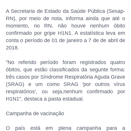
A Secretaria de Estado da Saúde Pública (Sesap-
RN), por meio de nota, informa ainda que até o
momento, no RN, não houve nenhum óbito
confirmado por gripe H1N1. A estatística leva em
conta o período de 01 de janeiro a 7 de de abril de
2018.
"No referido período foram registrados quatro
óbitos, que estão classificados da segunte forma:
três casos por Síndrome Respiratória Aguda Grave
(SRAG) e um como SRAG 'por outros vírus
respiratórios', ou seja,nenhum confirmado por
H1N1", destaca a pasta estadual.
Campanha de vacinação
O país está em plena campanha para a