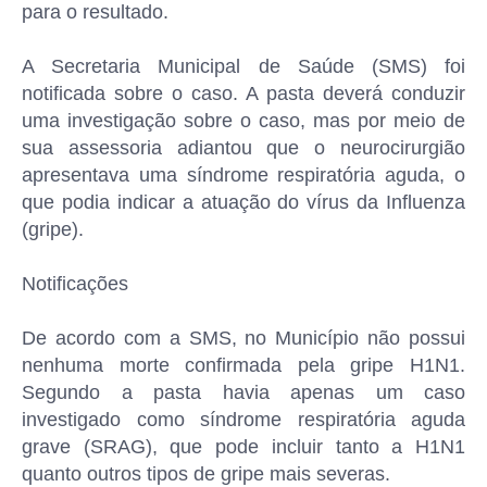
para o resultado.
A Secretaria Municipal de Saúde (SMS) foi
notificada sobre o caso. A pasta deverá conduzir
uma investigação sobre o caso, mas por meio de
sua assessoria adiantou que o neurocirurgião
apresentava uma síndrome respiratória aguda, o
que podia indicar a atuação do vírus da Influenza
(gripe).
Notificações
De acordo com a SMS, no Município não possui
nenhuma morte confirmada pela gripe H1N1.
Segundo a pasta havia apenas um caso
investigado como síndrome respiratória aguda
grave (SRAG), que pode incluir tanto a H1N1
quanto outros tipos de gripe mais severas.