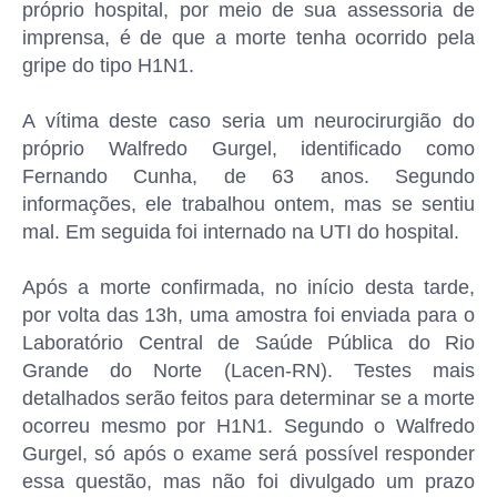
próprio hospital, por meio de sua assessoria de
imprensa, é de que a morte tenha ocorrido pela
gripe do tipo H1N1.
A vítima deste caso seria um neurocirurgião do
próprio Walfredo Gurgel, identificado como
Fernando Cunha, de 63 anos. Segundo
informações, ele trabalhou ontem, mas se sentiu
mal. Em seguida foi internado na UTI do hospital.
Após a morte confirmada, no início desta tarde,
por volta das 13h, uma amostra foi enviada para o
Laboratório Central de Saúde Pública do Rio
Grande do Norte (Lacen-RN). Testes mais
detalhados serão feitos para determinar se a morte
ocorreu mesmo por H1N1. Segundo o Walfredo
Gurgel, só após o exame será possível responder
essa questão, mas não foi divulgado um prazo