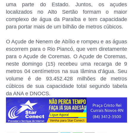
uma parte do Estado. Juntos, os açudes
localizados no Alto Sertão formam o maior
complexo de água da Paraíba e tem capacidade
para portar mais de um bilhão de metros cúbicos.
O Açude de Nenem de Abílio e rompeu e as águas
escorrem para o Rio Piancó, que vem diretamente
para o Açude de Coremas. O Açude de Coremas,
neste domingo (15) recebeu uma recarga de 9
metros 04 centímetros na sua lâmina d’água. Seu
volume é de 93.452.428 milhões de metros
cúbicos de sua capacidade total segundo tabela
da ANA e DNOCS.