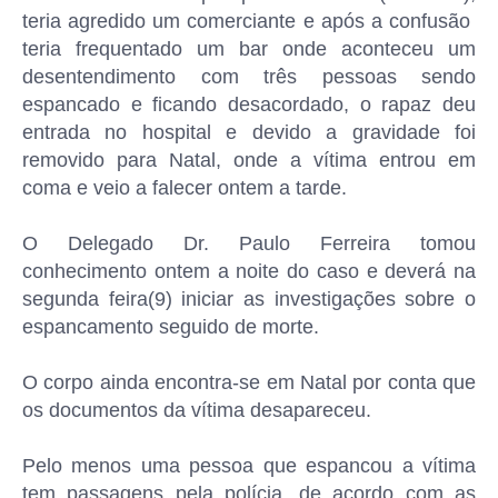
teria agredido um comerciante e após a confusão
teria frequentado um bar onde aconteceu um
desentendimento com três pessoas sendo
espancado e ficando desacordado, o rapaz deu
entrada no hospital e devido a gravidade foi
removido para Natal, onde a vítima entrou em
coma e veio a falecer ontem a tarde.
O Delegado Dr. Paulo Ferreira tomou
conhecimento ontem a noite do caso e deverá na
segunda feira(9) iniciar as investigações sobre o
espancamento seguido de morte.
O corpo ainda encontra-se em Natal por conta que
os documentos da vítima desapareceu.
Pelo menos uma pessoa que espancou a vítima
tem passagens pela polícia, de acordo com as