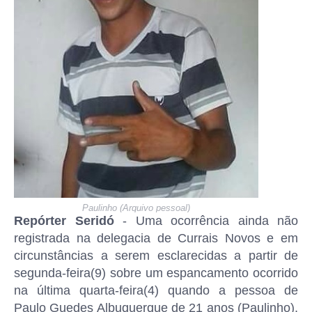
Paulinho (Arquivo pessoal)
Repórter Seridó
- Uma ocorrência ainda não
registrada na delegacia de Currais Novos e em
circunstâncias a serem esclarecidas a partir de
segunda-feira(9) sobre um espancamento ocorrido
na última quarta-feira(4) quando a pessoa de
Paulo Guedes Albuquerque de 21 anos (Paulinho),