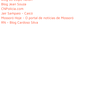
Blog Jean Souza
CNPolícia.com
Jair Sampaio - Caicó
Mossoró Hoje - O portal de notícias de Mossoró
RN – Blog Cardoso Silva