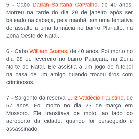
5 - Cabo
Darlan Santana Carvalho
, de 40 anos.
Morreu na tarde do dia 29 de janeiro após ser
baleado na cabeça, pela manhã, em uma tentativa
de assalto a uma farmácia no bairro Planalto, na
Zona Oeste de Natal.
6 - Cabo
William Soares
, de 40 anos. Foi morto no
dia 28 de fevereiro no bairro Pajuçara, na Zona
Norte de Natal. Ele assistia a um jogo de futebol
na casa de um amigo quando trocou tiros com
criminosos.
7 - Sargento da reserva
Luiz Valdécio Faustino
, de
57 anos. Foi morto no dia 23 de março em
Mossoró. Ele transitava de moto, ao lado do
aeroporto da cidade, quando foi perseguido e
assassinado.