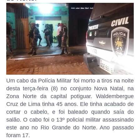
Um cabo da Polícia Militar foi morto a tiros na noite
desta terça-feira (8) no conjunto Nova Natal, na
Zona Norte da capital potiguar. Waldembergue
Cruz de Lima tinha 45 anos. Ele tinha acabado de
cortar o cabelo, e foi baleado quando saía do
salão. O cabo foi o 13º policial militar assassinado
este ano no Rio Grande do Norte. Ano passado
foram 17.