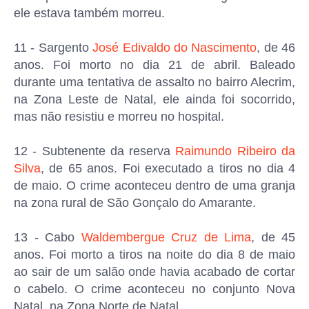
ele estava também morreu.
11 - Sargento
José Edivaldo do Nascimento
, de 46
anos. Foi morto no dia 21 de abril. Baleado
durante uma tentativa de assalto no bairro Alecrim,
na Zona Leste de Natal, ele ainda foi socorrido,
mas não resistiu e morreu no hospital.
12 - Subtenente da reserva
Raimundo Ribeiro da
Silva
, de 65 anos. Foi executado a tiros no dia 4
de maio. O crime aconteceu dentro de uma granja
na zona rural de São Gonçalo do Amarante.
13 - Cabo
Waldembergue Cruz de Lima
, de 45
anos. Foi morto a tiros na noite do dia 8 de maio
ao sair de um salão onde havia acabado de cortar
o cabelo. O crime aconteceu no conjunto Nova
Natal, na Zona Norte de Natal.