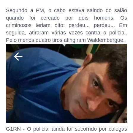
Segundo a PM, o cabo estava saindo do salão
quando foi cercado por dois homens. Os
criminosos teriam dito: perdeu... perdeu... Em
seguida, atiraram várias vezes contra o policial.
Pelo menos quatro tiros atingiram Waldembergue.
G1RN - O policial ainda foi socorrido por colegas