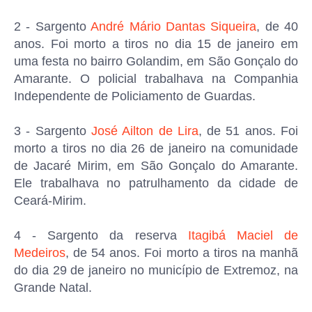
2 - Sargento
André Mário Dantas Siqueira
, de 40
anos. Foi morto a tiros no dia 15 de janeiro em
uma festa no bairro Golandim, em São Gonçalo do
Amarante. O policial trabalhava na Companhia
Independente de Policiamento de Guardas.
3 - Sargento
José Ailton de Lira
, de 51 anos. Foi
morto a tiros no dia 26 de janeiro na comunidade
de Jacaré Mirim, em São Gonçalo do Amarante.
Ele trabalhava no patrulhamento da cidade de
Ceará-Mirim.
4 - Sargento da reserva
Itagibá Maciel de
Medeiros
, de 54 anos. Foi morto a tiros na manhã
do dia 29 de janeiro no município de Extremoz, na
Grande Natal.