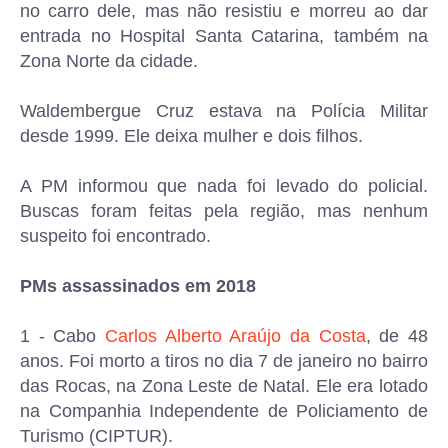
no carro dele, mas não resistiu e morreu ao dar
entrada no Hospital Santa Catarina, também na
Zona Norte da cidade.
Waldembergue Cruz estava na Polícia Militar
desde 1999. Ele deixa mulher e dois filhos.
A PM informou que nada foi levado do policial.
Buscas foram feitas pela região, mas nenhum
suspeito foi encontrado.
PMs assassinados em 2018
1 - Cabo
Carlos Alberto Araújo da Costa
, de 48
anos. Foi morto a tiros no dia 7 de janeiro no bairro
das Rocas, na Zona Leste de Natal. Ele era lotado
na Companhia Independente de Policiamento de
Turismo (CIPTUR).