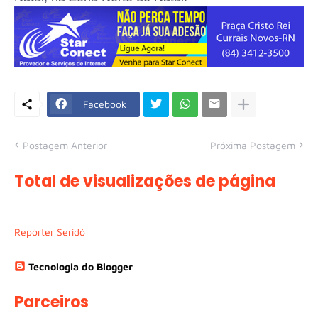
Facebook
Postagem Anterior
Próxima Postagem
Total de visualizações de página
Repórter Seridó
Tecnologia do Blogger
Parceiros