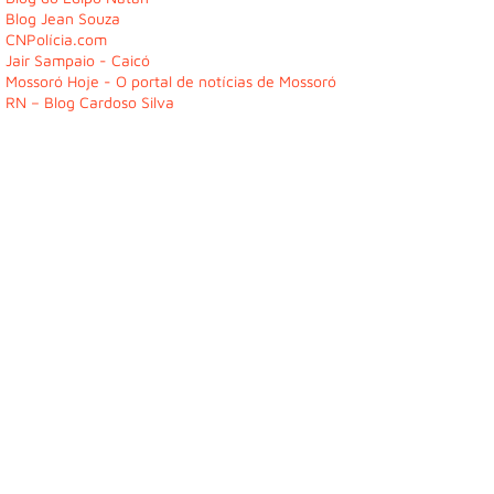
Blog Jean Souza
CNPolícia.com
Jair Sampaio - Caicó
Mossoró Hoje - O portal de notícias de Mossoró
RN – Blog Cardoso Silva