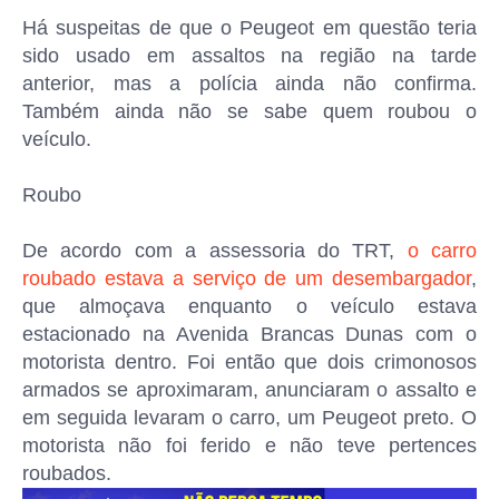
Há suspeitas de que o Peugeot em questão teria
sido usado em assaltos na região na tarde
anterior, mas a polícia ainda não confirma.
Também ainda não se sabe quem roubou o
veículo.
Roubo
De acordo com a assessoria do TRT,
o carro
roubado estava a serviço de um desembargador
,
que almoçava enquanto o veículo estava
estacionado na Avenida Brancas Dunas com o
motorista dentro. Foi então que dois crimonosos
armados se aproximaram, anunciaram o assalto e
em seguida levaram o carro, um Peugeot preto. O
motorista não foi ferido e não teve pertences
roubados.