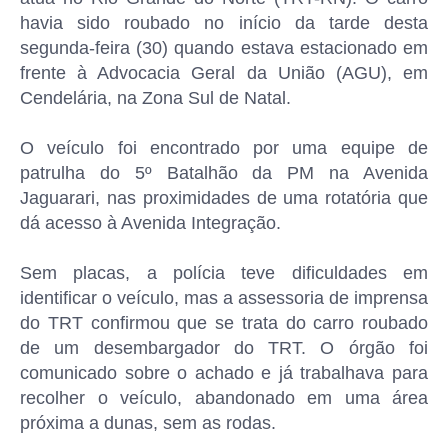
havia sido roubado no início da tarde desta
segunda-feira (30) quando estava estacionado em
frente à Advocacia Geral da União (AGU), em
Cendelária, na Zona Sul de Natal.
O veículo foi encontrado por uma equipe de
patrulha do 5º Batalhão da PM na Avenida
Jaguarari, nas proximidades de uma rotatória que
dá acesso à Avenida Integração.
Sem placas, a polícia teve dificuldades em
identificar o veículo, mas a assessoria de imprensa
do TRT confirmou que se trata do carro roubado
de um desembargador do TRT. O órgão foi
comunicado sobre o achado e já trabalhava para
recolher o veículo, abandonado em uma área
próxima a dunas, sem as rodas.