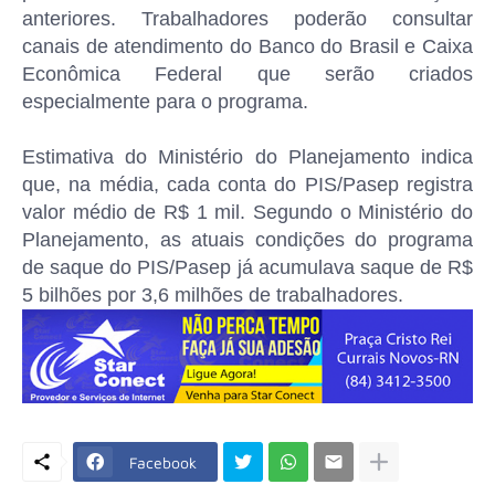
anteriores. Trabalhadores poderão consultar
canais de atendimento do Banco do Brasil e Caixa
Econômica Federal que serão criados
especialmente para o programa.
Estimativa do Ministério do Planejamento indica
que, na média, cada conta do PIS/Pasep registra
valor médio de R$ 1 mil. Segundo o Ministério do
Planejamento, as atuais condições do programa
de saque do PIS/Pasep já acumulava saque de R$
5 bilhões por 3,6 milhões de trabalhadores.
Facebook