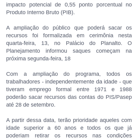
impacto potencial de 0,55 ponto porcentual no
Produto Interno Bruto (PIB).
A ampliação do público que poderá sacar os
recursos foi formalizada em cerimônia nesta
quarta-feira, 13, no Palácio do Planalto. O
Planejamento informou saques começam na
próxima segunda-feira, 18
Com a ampliação do programa, todos os
trabalhadores - independentemente da idade - que
tiveram emprego formal entre 1971 e 1988
poderão sacar recursos das contas do PIS/Pasep
até 28 de setembro.
A partir dessa data, terão prioridade aqueles com
idade superior a 60 anos e todos os que já
poderiam retirar os recursos nas condições