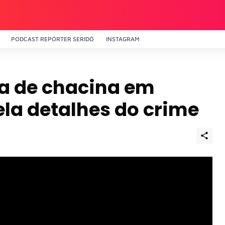
PODCAST REPÓRTER SERIDÓ
INSTAGRAM
ma de chacina em
la detalhes do crime