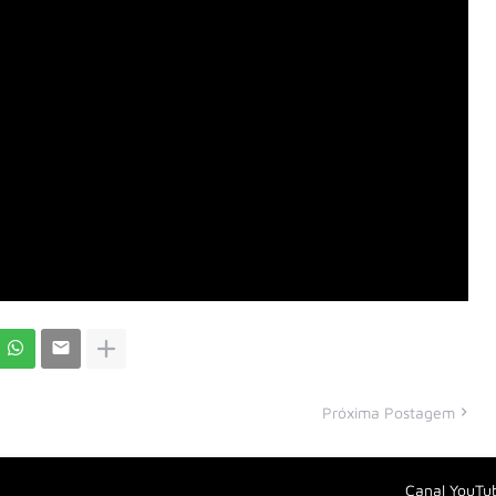
Próxima Postagem
Canal YouTu