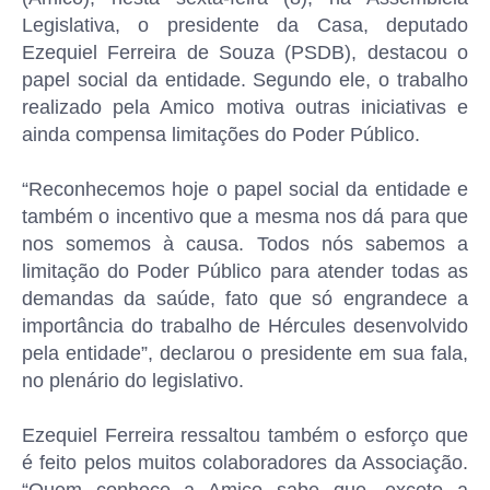
Legislativa, o presidente da Casa, deputado
Ezequiel Ferreira de Souza (PSDB), destacou o
papel social da entidade. Segundo ele, o trabalho
realizado pela Amico motiva outras iniciativas e
ainda compensa limitações do Poder Público.
“Reconhecemos hoje o papel social da entidade e
também o incentivo que a mesma nos dá para que
nos somemos à causa. Todos nós sabemos a
limitação do Poder Público para atender todas as
demandas da saúde, fato que só engrandece a
importância do trabalho de Hércules desenvolvido
pela entidade”, declarou o presidente em sua fala,
no plenário do legislativo.
Ezequiel Ferreira ressaltou também o esforço que
é feito pelos muitos colaboradores da Associação.