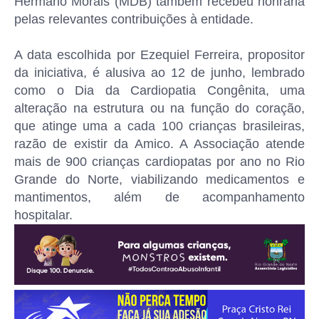
Hermano Morais (MDB) também recebeu honraria
pelas relevantes contribuições à entidade.
A data escolhida por Ezequiel Ferreira, propositor
da iniciativa, é alusiva ao 12 de junho, lembrado
como o Dia da Cardiopatia Congênita, uma
alteração na estrutura ou na função do coração,
que atinge uma a cada 100 crianças brasileiras,
razão de existir da Amico. A Associação atende
mais de 900 crianças cardiopatas por ano no Rio
Grande do Norte, viabilizando medicamentos e
mantimentos, além de acompanhamento
hospitalar.