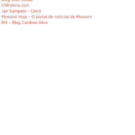
CNPolícia.com
Jair Sampaio - Caicó
Mossoró Hoje - O portal de notícias de Mossoró
RN – Blog Cardoso Silva