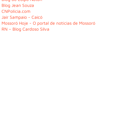
Blog Jean Souza
CNPolícia.com
Jair Sampaio - Caicó
Mossoró Hoje - O portal de notícias de Mossoró
RN – Blog Cardoso Silva