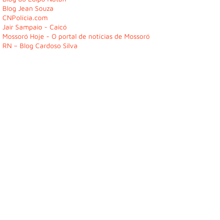
Blog Jean Souza
CNPolícia.com
Jair Sampaio - Caicó
Mossoró Hoje - O portal de notícias de Mossoró
RN – Blog Cardoso Silva