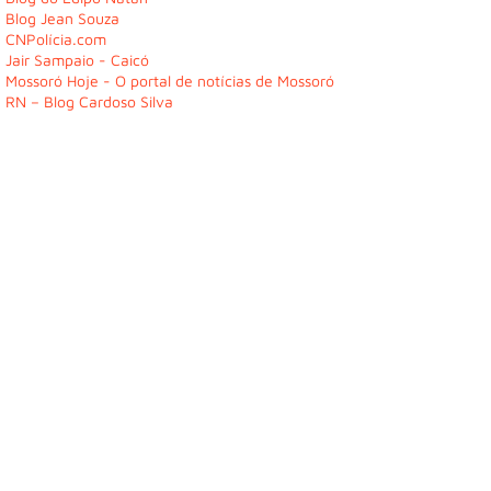
Blog Jean Souza
CNPolícia.com
Jair Sampaio - Caicó
Mossoró Hoje - O portal de notícias de Mossoró
RN – Blog Cardoso Silva