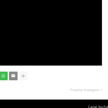
Próxima Postagem
Canal YouTu