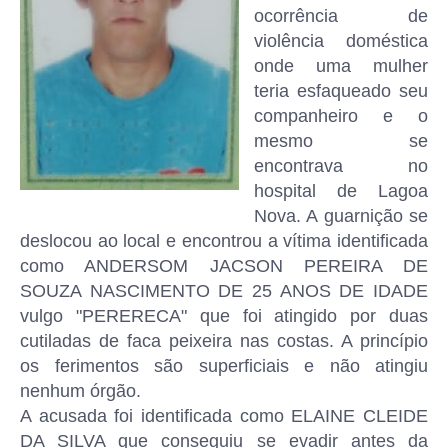
ocorrência de
violência doméstica
onde uma mulher
teria esfaqueado seu
companheiro e o
mesmo se
encontrava no
hospital de Lagoa
Nova. A guarnição se
deslocou ao local e encontrou a vítima identificada
como ANDERSOM JACSON PEREIRA DE
SOUZA NASCIMENTO DE 25 ANOS DE IDADE
vulgo "PERERECA" que foi atingido por duas
cutiladas de faca peixeira nas costas. A princípio
os ferimentos são superficiais e não atingiu
nenhum órgão.
A acusada foi identificada como ELAINE CLEIDE
DA SILVA que conseguiu se evadir antes da