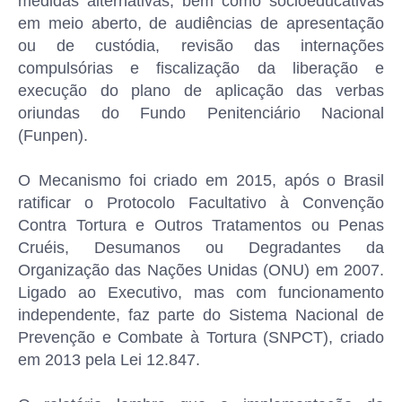
medidas alternativas, bem como socioeducativas
em meio aberto, de audiências de apresentação
ou de custódia, revisão das internações
compulsórias e fiscalização da liberação e
execução do plano de aplicação das verbas
oriundas do Fundo Penitenciário Nacional
(Funpen).
O Mecanismo foi criado em 2015, após o Brasil
ratificar o Protocolo Facultativo à Convenção
Contra Tortura e Outros Tratamentos ou Penas
Cruéis, Desumanos ou Degradantes da
Organização das Nações Unidas (ONU) em 2007.
Ligado ao Executivo, mas com funcionamento
independente, faz parte do Sistema Nacional de
Prevenção e Combate à Tortura (SNPCT), criado
em 2013 pela Lei 12.847.