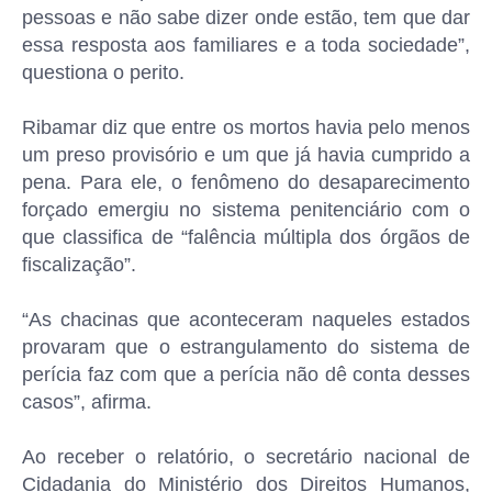
pessoas e não sabe dizer onde estão, tem que dar
essa resposta aos familiares e a toda sociedade”,
questiona o perito.
Ribamar diz que entre os mortos havia pelo menos
um preso provisório e um que já havia cumprido a
pena. Para ele, o fenômeno do desaparecimento
forçado emergiu no sistema penitenciário com o
que classifica de “falência múltipla dos órgãos de
fiscalização”.
“As chacinas que aconteceram naqueles estados
provaram que o estrangulamento do sistema de
perícia faz com que a perícia não dê conta desses
casos”, afirma.
Ao receber o relatório, o secretário nacional de
Cidadania do Ministério dos Direitos Humanos,