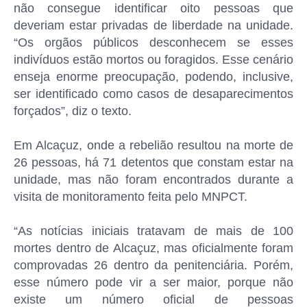
não consegue identificar oito pessoas que
deveriam estar privadas de liberdade na unidade.
“Os orgãos públicos desconhecem se esses
indivíduos estão mortos ou foragidos. Esse cenário
enseja enorme preocupação, podendo, inclusive,
ser identificado como casos de desaparecimentos
forçados”, diz o texto.
Em Alcaçuz, onde a rebelião resultou na morte de
26 pessoas, há 71 detentos que constam estar na
unidade, mas não foram encontrados durante a
visita de monitoramento feita pelo MNPCT.
“As notícias iniciais tratavam de mais de 100
mortes dentro de Alcaçuz, mas oficialmente foram
comprovadas 26 dentro da penitenciária. Porém,
esse número pode vir a ser maior, porque não
existe um número oficial de pessoas