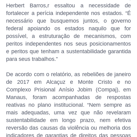
Herbert Barros,r essaltou a necessidade de
fortalecer a perícia independente nos estados. “É
necessário que busquemos juntos, o governo
federal apoiando os estados naquilo que for
possível, a estruturação de mecanismos, com
peritos independentes nos seus posicionamentos
e peritos que tenham a sustentabilidade garantida
para seus trabalhos.”
De acordo com o relatório, as rebeliões de janeiro
de 2017 em Alcaçuz e Monte Cristo e no
Complexo Prisional Anísio Jobim (Compaj), em
Manaus, foram acompanhadas de respostas
reativas no plano institucional. “Nem sempre as
mais adequadas, uma vez que não revelaram
sustentabilidade em longo prazo, nem efetiva
reversão das causas da violência ou melhoria dos
indicadores de garantias de direitos das pessoas