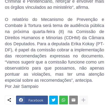
Criminal e Penitenciário, reforçar e envolver mais
os órgãos vinculados ao ministério”, afirma.
O relatório do Mecanismo de Prevenção e
Combate à Tortura será tema de audiência pública
na próxima quarta-feira (8) na Comissão de
Direitos Humanos e Minorias (CDHM) da Câmara
dos Deputados. Para a deputada Erika Kokay (PT-
DF), é papel da comissão cobrar a implementação
das recomendações expressas no documento.
“Vamos sugerir que a comissão funcione como um
observatório para que possamos, não apenas
pontuar as violações, mas ter uma atenção
especial sobre as recomendações”, antecipa.
Por Jair Sampaio
Facebook