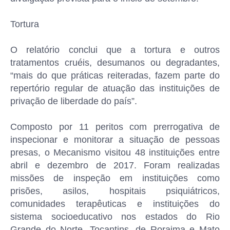
Tortura
O relatório conclui que a tortura e outros
tratamentos cruéis, desumanos ou degradantes,
“mais do que práticas reiteradas, fazem parte do
repertório regular de atuação das instituições de
privação de liberdade do país”.
Composto por 11 peritos com prerrogativa de
inspecionar e monitorar a situação de pessoas
presas, o Mecanismo visitou 48 instituições entre
abril e dezembro de 2017. Foram realizadas
missões de inspeção em instituições como
prisões, asilos, hospitais psiquiátricos,
comunidades terapêuticas e instituições do
sistema socioeducativo nos estados do Rio
Grande do Norte, Tocantins, de Roraima e Mato