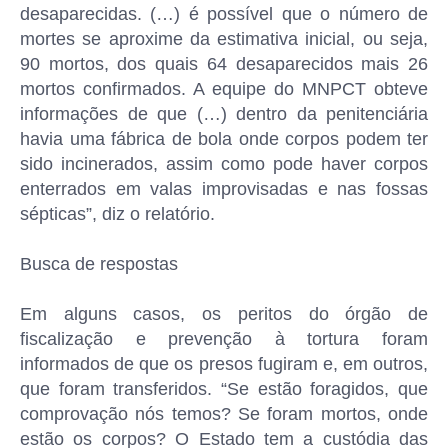
desaparecidas. (…) é possível que o número de
mortes se aproxime da estimativa inicial, ou seja,
90 mortos, dos quais 64 desaparecidos mais 26
mortos confirmados. A equipe do MNPCT obteve
informações de que (…) dentro da penitenciária
havia uma fábrica de bola onde corpos podem ter
sido incinerados, assim como pode haver corpos
enterrados em valas improvisadas e nas fossas
sépticas”, diz o relatório.
Busca de respostas
Em alguns casos, os peritos do órgão de
fiscalização e prevenção à tortura foram
informados de que os presos fugiram e, em outros,
que foram transferidos. “Se estão foragidos, que
comprovação nós temos? Se foram mortos, onde
estão os corpos? O Estado tem a custódia das