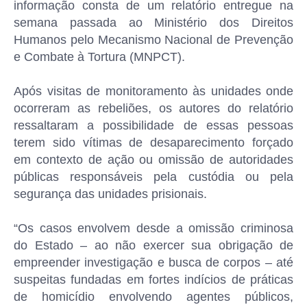
informação consta de um relatório entregue na
semana passada ao Ministério dos Direitos
Humanos pelo Mecanismo Nacional de Prevenção
e Combate à Tortura (MNPCT).
Após visitas de monitoramento às unidades onde
ocorreram as rebeliões, os autores do relatório
ressaltaram a possibilidade de essas pessoas
terem sido vítimas de desaparecimento forçado
em contexto de ação ou omissão de autoridades
públicas responsáveis pela custódia ou pela
segurança das unidades prisionais.
“Os casos envolvem desde a omissão criminosa
do Estado – ao não exercer sua obrigação de
empreender investigação e busca de corpos – até
suspeitas fundadas em fortes indícios de práticas
de homicídio envolvendo agentes públicos,