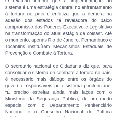
O relatório lembra que a implementação do
sistema é uma estratégia central no enfrentamento
à tortura no país e enfatiza que a demora na
adesão dos estados “é reveladora do baixo
compromisso dos Poderes Executivo e Legislativo
na transformação do atual estágio de coisas”. Até
o momento, apenas Rio de Janeiro, Pernambuco e
Tocantins instituíram Mecanismos Estaduais de
Prevenção e Combate à Tortura.
O secretário nacional de Cidadania diz que, para
consolidar o sistema de combate à tortura no país,
é necessário mais diálogo entre os órgãos do
governo responsáveis pelo sistema penitenciário.
“É preciso estreitar ainda mais laços com o
Ministério da Segurança Pública, de um modo
especial com o Departamento Penitenciário
Nacional e o Conselho Nacional de Política