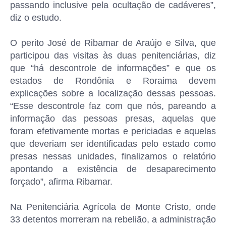
passando inclusive pela ocultação de cadáveres”,
diz o estudo.
O perito José de Ribamar de Araújo e Silva, que
participou das visitas às duas penitenciárias, diz
que “há descontrole de informações” e que os
estados de Rondônia e Roraima devem
explicações sobre a localização dessas pessoas.
“Esse descontrole faz com que nós, pareando a
informação das pessoas presas, aquelas que
foram efetivamente mortas e periciadas e aquelas
que deveriam ser identificadas pelo estado como
presas nessas unidades, finalizamos o relatório
apontando a existência de desaparecimento
forçado”, afirma Ribamar.
Na Penitenciária Agrícola de Monte Cristo, onde
33 detentos morreram na rebelião, a administração