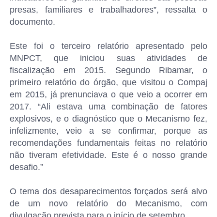
presas, familiares e trabalhadores”, ressalta o
documento.
Este foi o terceiro relatório apresentado pelo
MNPCT, que iniciou suas atividades de
fiscalização em 2015. Segundo Ribamar, o
primeiro relatório do órgão, que visitou o Compaj
em 2015, já prenunciava o que veio a ocorrer em
2017. “Ali estava uma combinação de fatores
explosivos, e o diagnóstico que o Mecanismo fez,
infelizmente, veio a se confirmar, porque as
recomendações fundamentais feitas no relatório
não tiveram efetividade. Este é o nosso grande
desafio.”
O tema dos desaparecimentos forçados será alvo
de um novo relatório do Mecanismo, com
divulgação prevista para o início de setembro.