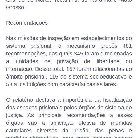
Grosso.
Recomendações
Nas missões de inspeção em estabelecimentos do
sistema prisional, o mecanismo propôs 481
recomendações, das quais 345 foram direcionadas
a unidades de privação de liberdade ou
internação. Desse total, 157 foram relacionadas ao
âmbito prisional, 115 ao sistema socioeducativo e
53 a instituições com características asilares.
O relatório destaca a importância da fiscalização
dos espaços prisionais pelos órgãos do sistema de
justiça. As principais recomendações a esses
órgãos são a aplicação efetiva de medidas
cautelares diversas da prisão, das penas e