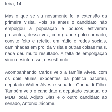
feira, 14.
Mas o que se viu novamente foi a extensão da
primeira visita. Pois se antes o candidato não
empolgou a população e poucos estiveram
presentes, dessa vez, com grande palco armado,
convite feito e refeito, em rádio e redes sociais,
caminhadas em prol da visita e outras coisas mais,
nada deu muito resultado. A falta de empolgação
virou desinteresse, desestímulo.
Acompanhando Carlos veio a família Alves, com
os dois atuais expoentes da política bacurau,
deputado Walter Alves e senador Garibaldi Filho.
Também veio o candidato a deputado estadual do
MDB local, Adjuto Dias e o outro candidato ao
senado, Antonio Jácome.