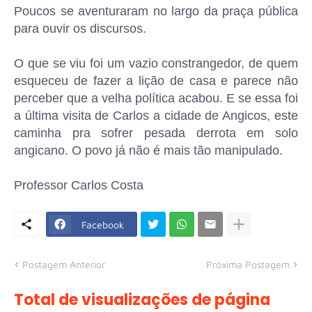
Poucos se aventuraram no largo da praça pública
para ouvir os discursos.
O que se viu foi um vazio constrangedor, de quem
esqueceu de fazer a lição de casa e parece não
perceber que a velha política acabou. E se essa foi
a última visita de Carlos a cidade de Angicos, este
caminha pra sofrer pesada derrota em solo
angicano. O povo já não é mais tão manipulado.
Professor Carlos Costa
Facebook
Postagem Anterior
Próxima Postagem
Total de visualizações de página