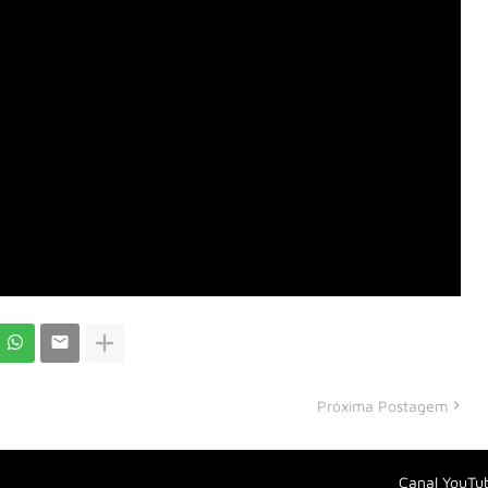
Próxima Postagem
Canal YouTu