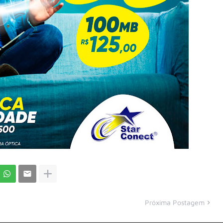
Próxima Postagem