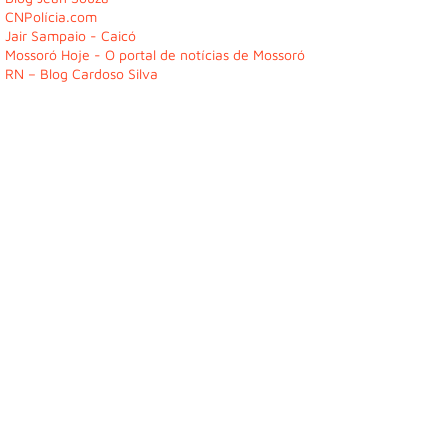
CNPolícia.com
Jair Sampaio - Caicó
Mossoró Hoje - O portal de notícias de Mossoró
RN – Blog Cardoso Silva