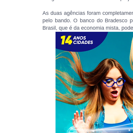
As duas agências foram completamen
pelo bando. O banco do Bradesco po
Brasil, que é da economia mista, pode