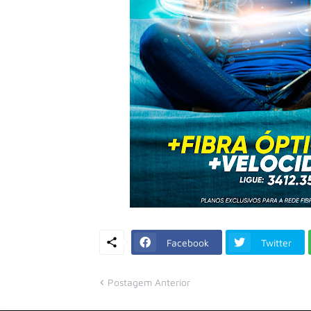
Facebook
Twitter
Postagem Anterior