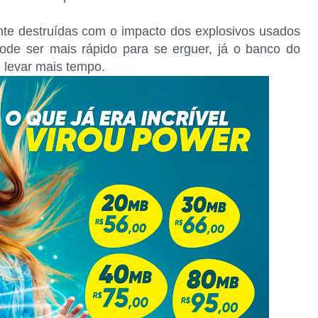
te destruídas com o impacto dos explosivos usados
de ser mais rápido para se erguer, já o banco do
 levar mais tempo.