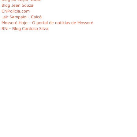
Blog Jean Souza
CNPolícia.com
Jair Sampaio - Caicó
Mossoró Hoje - O portal de notícias de Mossoró
RN – Blog Cardoso Silva