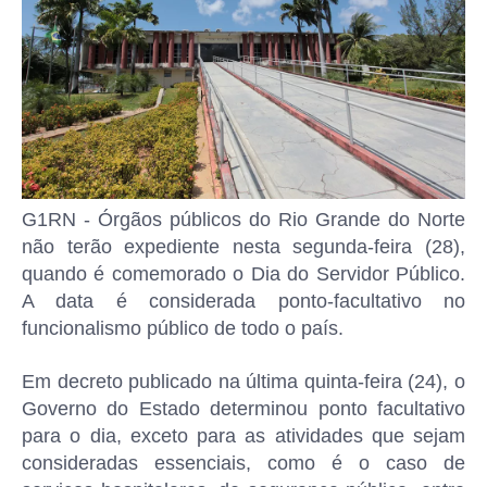
G1RN - Órgãos públicos do Rio Grande do Norte
não terão expediente nesta segunda-feira (28),
quando é comemorado o Dia do Servidor Público.
A data é considerada ponto-facultativo no
funcionalismo público de todo o país.
Em decreto publicado na última quinta-feira (24), o
Governo do Estado determinou ponto facultativo
para o dia, exceto para as atividades que sejam
consideradas essenciais, como é o caso de