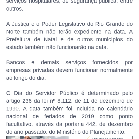
serviços hospitalares, de segurança pública, entre
outros.
A Justiça e o Poder Legislativo do Rio Grande do
Norte também não terão expediente na data. A
Prefeitura de Natal e de outros municípios do
estado também não funcionarão na data.
Bancos e demais serviços fornecidos por
empresas privadas devem funcionar normalmente
ao longo do dia.
O Dia do Servidor Público é determinado pelo
artigo 236 da lei nº 8.112, de 11 de dezembro de
1990. A data também foi incluída no calendário
nacional de feriados de 2019 como ponto
facultativo, através da portaria 442, de dezembro
do ano passado, do Ministério do Planejamento.