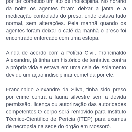
por ter cometido um ato de indisciplina. No horário
da noite os agentes foram deixar a janta e a
medicação controlada do preso, onde estava tudo
normal, sem alterações. Pela manhã quando os
agentes foram deixar o café da manhã o preso foi
encontrado enforcado com uma estopa.
Ainda de acordo com a Polícia Civil, Francinaldo
Alexandre, já tinha um histórico de tentativa contra
a própria vida e estava em uma cela de isolamento
devido um ação indisciplinar cometida por ele.
Francinaldo Alexandre da Silva, tinha sido preso
por crime contra a fauna silvestre sem a devida
permissão, licença ou autorização das autoridades
competentes.O corpo será removido para Instituto
Técnico-Científico de Perícia (ITEP) para exames
de necropsia na sede do órgão em Mossoró.