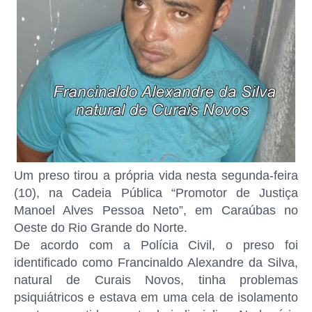
Um preso tirou a própria vida nesta segunda-feira
(10), na Cadeia Pública “Promotor de Justiça
Manoel Alves Pessoa Neto”, em Caraúbas no
Oeste do Rio Grande do Norte.
De acordo com a Polícia Civil, o preso foi
identificado como Francinaldo Alexandre da Silva,
natural de Curais Novos, tinha problemas
psiquiátricos e estava em uma cela de isolamento