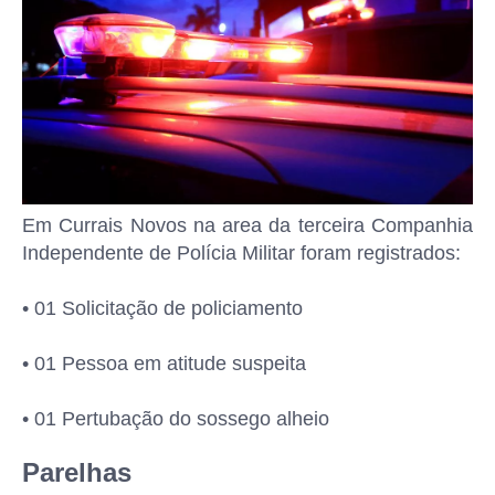
Em Currais Novos na area da terceira Companhia
Independente de Polícia Militar foram registrados:
• 01 Solicitação de policiamento
• 01 Pessoa em atitude suspeita
• 01 Pertubação do sossego alheio
Parelhas