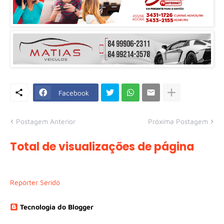
Facebook
Postagem Anterior
Próxima Postagem
Total de visualizações de página
Repórter Seridó
Tecnologia do Blogger