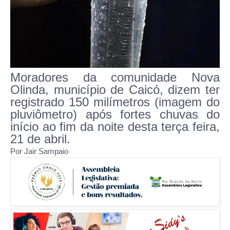
Moradores da comunidade Nova
Olinda, município de Caicó, dizem ter
registrado 150 milímetros (imagem do
pluviômetro) após fortes chuvas do
início ao fim da noite desta terça feira,
21 de abril.
Por Jair Sampaio