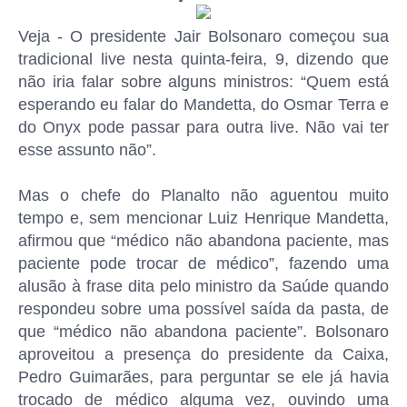
Veja - O presidente Jair Bolsonaro começou sua
tradicional live nesta quinta-feira, 9, dizendo que
não iria falar sobre alguns ministros: “Quem está
esperando eu falar do Mandetta, do Osmar Terra e
do Onyx pode passar para outra live. Não vai ter
esse assunto não”.
Mas o chefe do Planalto não aguentou muito
tempo e, sem mencionar Luiz Henrique Mandetta,
afirmou que “médico não abandona paciente, mas
paciente pode trocar de médico”, fazendo uma
alusão à frase dita pelo ministro da Saúde quando
respondeu sobre uma possível saída da pasta, de
que “médico não abandona paciente”. Bolsonaro
aproveitou a presença do presidente da Caixa,
Pedro Guimarães, para perguntar se ele já havia
trocado de médico alguma vez, ouvindo uma