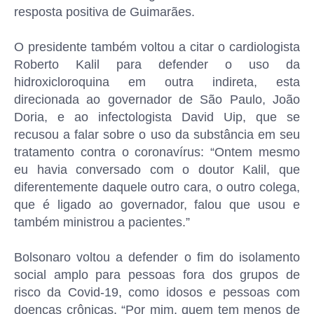
resposta positiva de Guimarães.
O presidente também voltou a citar o cardiologista
Roberto Kalil para defender o uso da
hidroxicloroquina em outra indireta, esta
direcionada ao governador de São Paulo, João
Doria, e ao infectologista David Uip, que se
recusou a falar sobre o uso da substância em seu
tratamento contra o coronavírus: “Ontem mesmo
eu havia conversado com o doutor Kalil, que
diferentemente daquele outro cara, o outro colega,
que é ligado ao governador, falou que usou e
também ministrou a pacientes.”
Bolsonaro voltou a defender o fim do isolamento
social amplo para pessoas fora dos grupos de
risco da Covid-19, como idosos e pessoas com
doenças crônicas. “Por mim, quem tem menos de