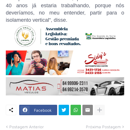
40 anos já estaria trabalhando, porque nós
deveríamos, no meu entender, partir para o
isolamento vertical”, disse.
Facebook
Postagem Anterior
Próxima Postagem